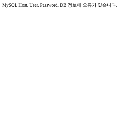
MySQL Host, User, Password, DB 정보에 오류가 있습니다.