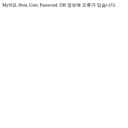
MySQL Host, User, Password, DB 정보에 오류가 있습니다.